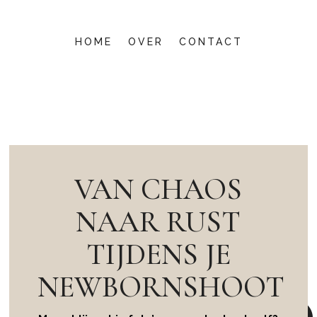
HOME
OVER
CONTACT
VAN CHAOS
NAAR RUST
TIJDENS JE
NEWBORNSHOOT