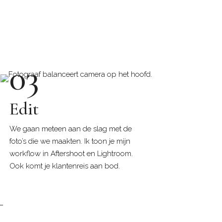
03
Edit
We gaan meteen aan de slag met de
foto’s die we maakten. Ik toon je mijn
workflow in Aftershoot en Lightroom.
Ook komt je klantenreis aan bod.