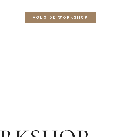
VOLG DE WORKSHOP