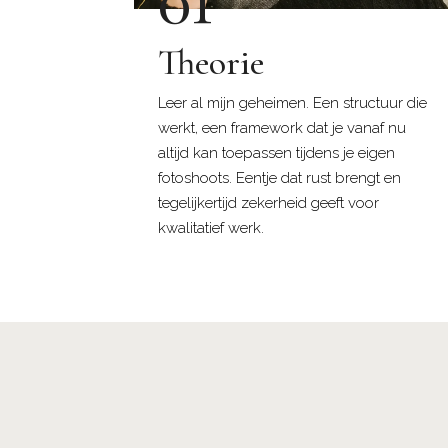
Theorie
Leer al mijn geheimen. Een structuur die
werkt, een framework dat je vanaf nu
altijd kan toepassen tijdens je eigen
fotoshoots. Eentje dat rust brengt en
tegelijkertijd zekerheid geeft voor
kwalitatief werk.