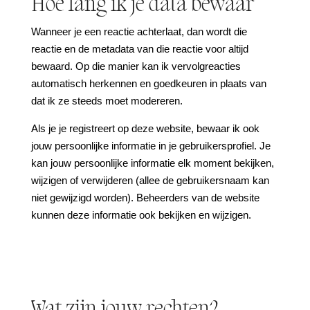
Hoe lang ik je data bewaar
Wanneer je een reactie achterlaat, dan wordt die
reactie en de metadata van die reactie voor altijd
bewaard. Op die manier kan ik vervolgreacties
automatisch herkennen en goedkeuren in plaats van
dat ik ze steeds moet modereren.
Als je je registreert op deze website, bewaar ik ook
jouw persoonlijke informatie in je gebruikersprofiel. Je
kan jouw persoonlijke informatie elk moment bekijken,
wijzigen of verwijderen (allee de gebruikersnaam kan
niet gewijzigd worden). Beheerders van de website
kunnen deze informatie ook bekijken en wijzigen.
Wat zijn jouw rechten?