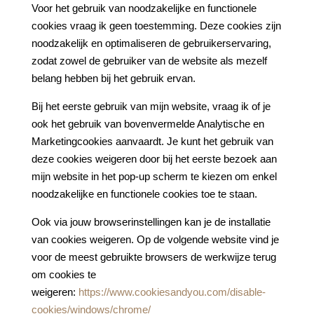
Voor het gebruik van noodzakelijke en functionele
cookies vraag ik geen toestemming. Deze cookies zijn
noodzakelijk en optimaliseren de gebruikerservaring,
zodat zowel de gebruiker van de website als mezelf
belang hebben bij het gebruik ervan.
Bij het eerste gebruik van mijn website, vraag ik of je
ook het gebruik van bovenvermelde Analytische en
Marketingcookies aanvaardt. Je kunt het gebruik van
deze cookies weigeren door bij het eerste bezoek aan
mijn website in het pop-up scherm te kiezen om enkel
noodzakelijke en functionele cookies toe te staan.
Ook via jouw browserinstellingen kan je de installatie
van cookies weigeren. Op de volgende website vind je
voor de meest gebruikte browsers de werkwijze terug
om cookies te
weigeren:
https://www.cookiesandyou.com/disable-
cookies/windows/chrome/