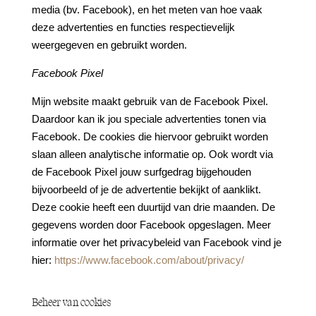
media (bv. Facebook), en het meten van hoe vaak
deze advertenties en functies respectievelijk
weergegeven en gebruikt worden.
Facebook Pixel
Mijn website maakt gebruik van de Facebook Pixel.
Daardoor kan ik jou speciale advertenties tonen via
Facebook. De cookies die hiervoor gebruikt worden
slaan alleen analytische informatie op. Ook wordt via
de Facebook Pixel jouw surfgedrag bijgehouden
bijvoorbeeld of je de advertentie bekijkt of aanklikt.
Deze cookie heeft een duurtijd van drie maanden. De
gegevens worden door Facebook opgeslagen. Meer
informatie over het privacybeleid van Facebook vind je
hier:
https://www.facebook.com/about/privacy/
Beheer van cookies