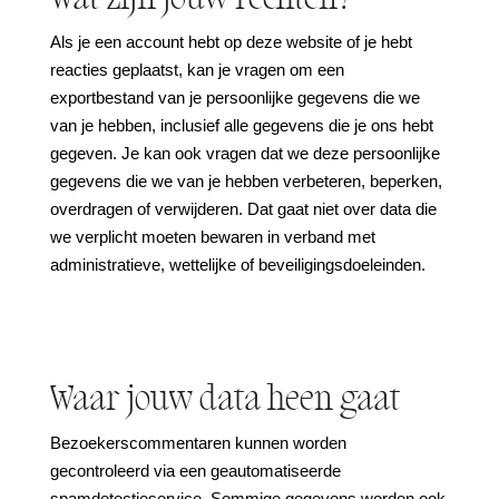
Als je een account hebt op deze website of je hebt
reacties geplaatst, kan je vragen om een
exportbestand van je persoonlijke gegevens die we
van je hebben, inclusief alle gegevens die je ons hebt
gegeven. Je kan ook vragen dat we deze persoonlijke
gegevens die we van je hebben verbeteren, beperken,
overdragen of verwijderen. Dat gaat niet over data die
we verplicht moeten bewaren in verband met
administratieve, wettelijke of beveiligingsdoeleinden.
Waar jouw data heen gaat
Bezoekerscommentaren kunnen worden
gecontroleerd via een geautomatiseerde
spamdetectieservice. Sommige gegevens worden ook