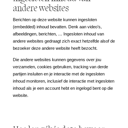
andere websites
Berichten op deze website kunnen ingesloten
(embedded) inhoud bevatten. Denk aan video’s,
afbeeldingen, berichten, … Ingesloten inhoud van
andere websites gedraagt zich exact hetzelfde alsof de
bezoeker deze andere website heeft bezocht.
Die andere websites kunnen gegevens over jou
verzamelen, cookies gebruiken, tracking van derde
partijen insluiten en je interactie met de ingesloten
inhoud monitoren, inclusief de interactie met ingesloten
inhoud als je een account hebt en ingelogd bent op die
website.