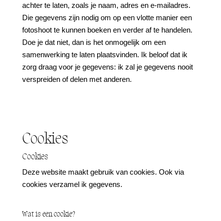
achter te laten, zoals je naam, adres en e-mailadres.
Die gegevens zijn nodig om op een vlotte manier een
fotoshoot te kunnen boeken en verder af te handelen.
Doe je dat niet, dan is het onmogelijk om een
samenwerking te laten plaatsvinden. Ik beloof dat ik
zorg draag voor je gegevens: ik zal je gegevens nooit
verspreiden of delen met anderen.
Cookies
Cookies
Deze website maakt gebruik van cookies. Ook via
cookies verzamel ik gegevens.
Wat is een cookie?