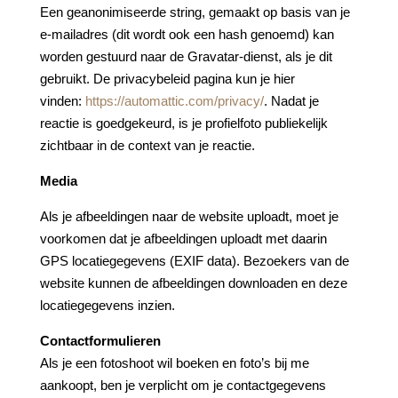
Een geanonimiseerde string, gemaakt op basis van je
e-mailadres (dit wordt ook een hash genoemd) kan
worden gestuurd naar de Gravatar-dienst, als je dit
gebruikt. De privacybeleid pagina kun je hier
vinden:
https://automattic.com/privacy/
. Nadat je
reactie is goedgekeurd, is je profielfoto publiekelijk
zichtbaar in de context van je reactie.
Media
Als je afbeeldingen naar de website uploadt, moet je
voorkomen dat je afbeeldingen uploadt met daarin
GPS locatiegegevens (EXIF data). Bezoekers van de
website kunnen de afbeeldingen downloaden en deze
locatiegegevens inzien.
Contactformulieren
Als je een fotoshoot wil boeken en foto’s bij me
aankoopt, ben je verplicht om je contactgegevens