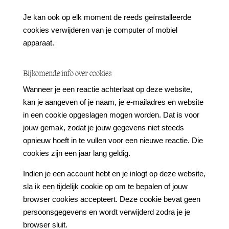
Je kan ook op elk moment de reeds geïnstalleerde
cookies verwijderen van je computer of mobiel
apparaat.
Bijkomende info over cookies
Wanneer je een reactie achterlaat op deze website,
kan je aangeven of je naam, je e-mailadres en website
in een cookie opgeslagen mogen worden. Dat is voor
jouw gemak, zodat je jouw gegevens niet steeds
opnieuw hoeft in te vullen voor een nieuwe reactie. Die
cookies zijn een jaar lang geldig.
Indien je een account hebt en je inlogt op deze website,
sla ik een tijdelijk cookie op om te bepalen of jouw
browser cookies accepteert. Deze cookie bevat geen
persoonsgegevens en wordt verwijderd zodra je je
browser sluit.