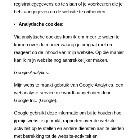
registratiegegevens op te slaan of je voorkeuren die je
hebt aangegeven op de website te onthouden.
Analytische cookies
:
Via analytische cookies kom ik om meer te weten te
komen over de manier waarop je omgaat met en
reageert op de inhoud van mijn website. Op die manier
kan ik mijn website nog aantrekkelijker maken.
Google Analytics:
Mijn website maakt gebruik van Google Analytics, een
webanalyse-service die wordt aangeboden door
Google Inc. (Google).
Google gebruikt deze informatie om bij te houden hoe
jij mijn website gebruikt, rapporten over de website-
activiteit op te stellen en andere diensten aan te bieden
met betrekking tot de website-activiteit en