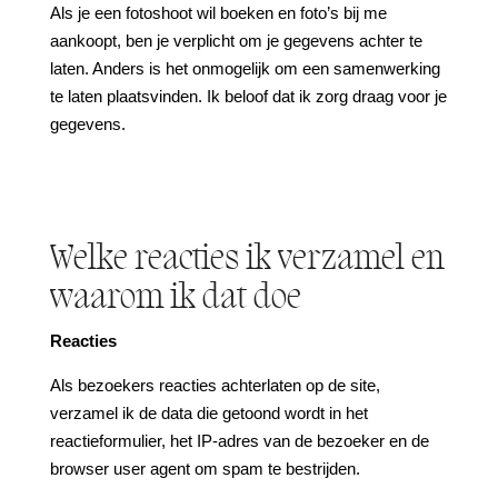
Als je een fotoshoot wil boeken en foto’s bij me
aankoopt, ben je verplicht om je gegevens achter te
laten. Anders is het onmogelijk om een samenwerking
te laten plaatsvinden. Ik beloof dat ik zorg draag voor je
gegevens.
Welke reacties ik verzamel en
waarom ik dat doe
Reacties
Als bezoekers reacties achterlaten op de site,
verzamel ik de data die getoond wordt in het
reactieformulier, het IP-adres van de bezoeker en de
browser user agent om spam te bestrijden.