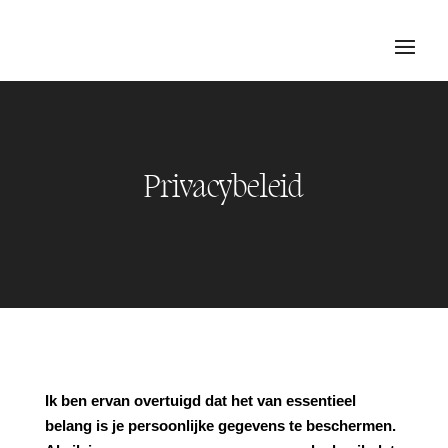
Privacybeleid
Ik ben ervan overtuigd dat het van essentieel
belang is je persoonlijke gegevens te beschermen.