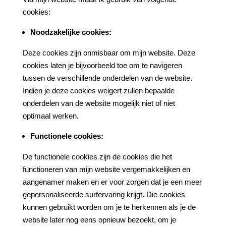
cookies:
Noodzakelijke cookies:
Deze cookies zijn onmisbaar om mijn website. Deze
cookies laten je bijvoorbeeld toe om te navigeren
tussen de verschillende onderdelen van de website.
Indien je deze cookies weigert zullen bepaalde
onderdelen van de website mogelijk niet of niet
optimaal werken.
Functionele cookies:
De functionele cookies zijn de cookies die het
functioneren van mijn website vergemakkelijken en
aangenamer maken en er voor zorgen dat je een meer
gepersonaliseerde surfervaring krijgt. Die cookies
kunnen gebruikt worden om je te herkennen als je de
website later nog eens opnieuw bezoekt, om je