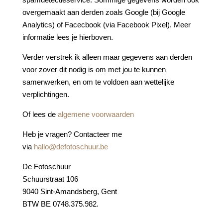
overgemaakt aan derden zoals Google (bij Google
Analytics) of Facecbook (via Facebook Pixel). Meer
informatie lees je hierboven.
Verder verstrek ik alleen maar gegevens aan derden
voor zover dit nodig is om met jou te kunnen
samenwerken, en om te voldoen aan wettelijke
verplichtingen.
Of lees de
algemene voorwaarden
Heb je vragen? Contacteer me
via
hallo@defotoschuur.be
De Fotoschuur
Schuurstraat 106
9040 Sint-Amandsberg, Gent
BTW BE 0748.375.982.