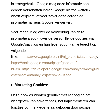
internetgebruik. Google mag deze informatie aan
derden verschaffen indien Google hiertoe wettelijk
wordt verplicht, of voor zover deze derden de
informatie namens Google verwerken.
Voor meer uitleg over de verwerking van deze
informatie alsook over de verschillende cookies via
Google Analytics en hun levensduur kan je terecht op
volgende
links:
https://www.google.be/intl/nl_be/policies/privacy
,
https://tools.google.com/dlpage/gaoptout?
hl=en
.
https://developers.google.com/analytics/devguid
es/collection/analyticsjs/cookie-usage
Marketing Cookies:
Deze cookies worden gebruikt met het oog op het
weergeven van advertenties, het implementeren van
functies op mijn website aangeboden door sociale