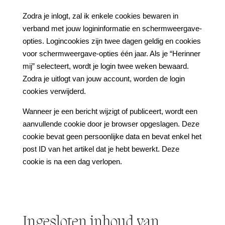
Zodra je inlogt, zal ik enkele cookies bewaren in
verband met jouw logininformatie en schermweergave-
opties. Logincookies zijn twee dagen geldig en cookies
voor schermweergave-opties één jaar. Als je “Herinner
mij” selecteert, wordt je login twee weken bewaard.
Zodra je uitlogt van jouw account, worden de login
cookies verwijderd.
Wanneer je een bericht wijzigt of publiceert, wordt een
aanvullende cookie door je browser opgeslagen. Deze
cookie bevat geen persoonlijke data en bevat enkel het
post ID van het artikel dat je hebt bewerkt. Deze
cookie is na een dag verlopen.
Ingesloten inhoud van